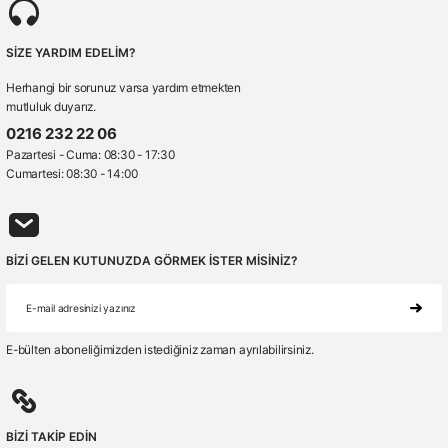
SİZE YARDIM EDELİM?
Herhangi bir sorunuz varsa yardım etmekten
mutluluk duyarız.
0216 232 22 06
Pazartesi - Cuma: 08:30 - 17:30
Cumartesi: 08:30 - 14:00
BİZİ GELEN KUTUNUZDA GÖRMEK İSTER MİSİNİZ?
E-bülten aboneliğimizden istediğiniz zaman ayrılabilirsiniz.
BİZİ TAKİP EDİN