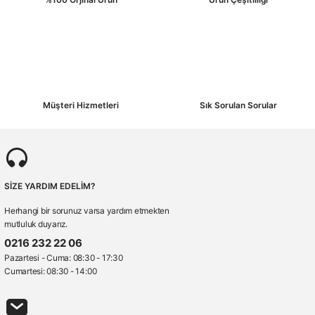
Müşteri Hizmetleri
Sık Sorulan Sorular
SİZE YARDIM EDELİM?
Herhangi bir sorunuz varsa yardım etmekten
mutluluk duyarız.
0216 232 22 06
Pazartesi - Cuma: 08:30 - 17:30
Cumartesi: 08:30 - 14:00