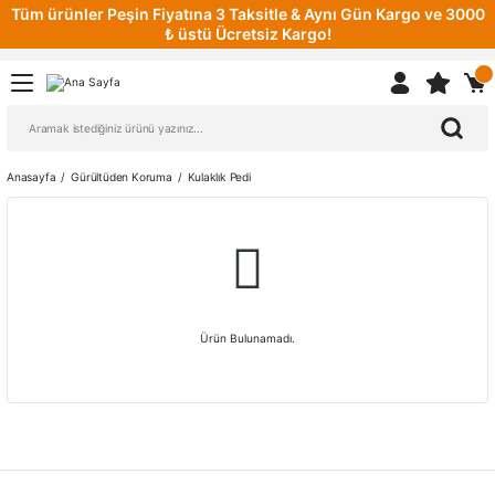
Tüm ürünler Peşin Fiyatına 3 Taksitle & Aynı Gün Kargo ve 3000
₺ üstü Ücretsiz Kargo!
Anasayfa
Gürültüden Koruma
Kulaklık Pedi
Ürün Bulunamadı.