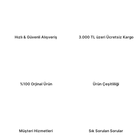
Hızlı & Güvenli Alışveriş
3.000 TL üzeri Ücretsiz Kargo
%100 Orjinal Ürün
Ürün Çeşitliliği
Müşteri Hizmetleri
Sık Sorulan Sorular