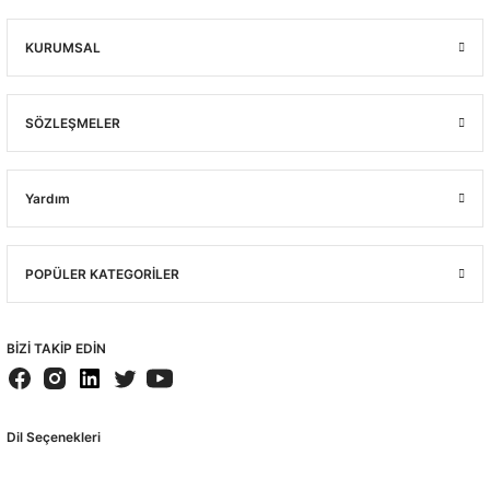
KURUMSAL
SÖZLEŞMELER
Yardım
POPÜLER KATEGORİLER
BİZİ TAKİP EDİN
Dil Seçenekleri