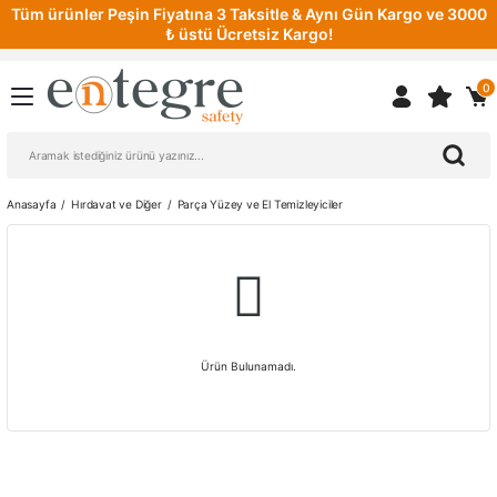
Tüm ürünler Peşin Fiyatına 3 Taksitle & Aynı Gün Kargo ve 3000
₺ üstü Ücretsiz Kargo!
0
Anasayfa
Hırdavat ve Diğer
Parça Yüzey ve El Temizleyiciler
Ürün Bulunamadı.