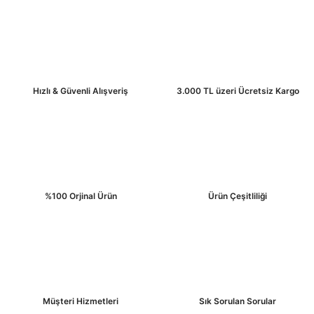
Hızlı & Güvenli Alışveriş
3.000 TL üzeri Ücretsiz Kargo
%100 Orjinal Ürün
Ürün Çeşitliliği
Müşteri Hizmetleri
Sık Sorulan Sorular