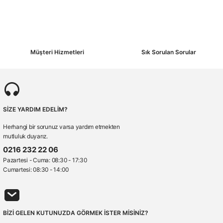
Müşteri Hizmetleri
Sık Sorulan Sorular
SİZE YARDIM EDELİM?
Herhangi bir sorunuz varsa yardım etmekten
mutluluk duyarız.
0216 232 22 06
Pazartesi - Cuma: 08:30 - 17:30
Cumartesi: 08:30 - 14:00
BİZİ GELEN KUTUNUZDA GÖRMEK İSTER MİSİNİZ?