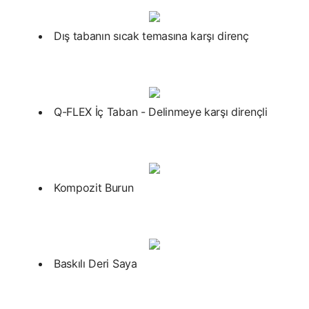
Dış tabanın sıcak temasına karşı direnç
Q-FLEX İç Taban - Delinmeye karşı dirençli
Kompozit Burun
Baskılı Deri Saya