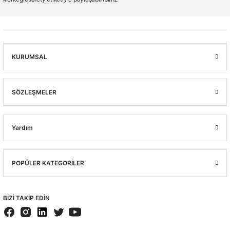
KURUMSAL
SÖZLEŞMELER
Yardım
POPÜLER KATEGORİLER
BİZİ TAKİP EDİN