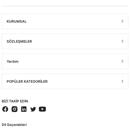
KURUMSAL
SÖZLEŞMELER
Yardım
POPÜLER KATEGORİLER
BİZİ TAKİP EDİN
Dil Seçenekleri