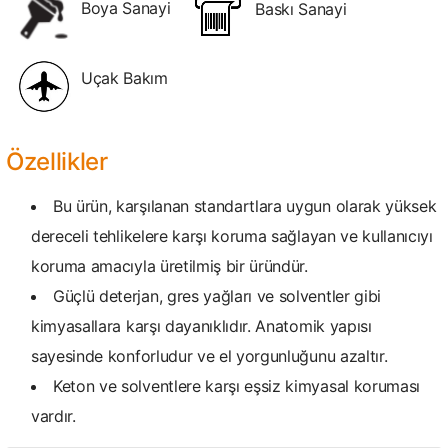
Boya Sanayi
Baskı Sanayi
Uçak Bakım
Özellikler
Bu ürün, karşılanan standartlara uygun olarak yüksek
dereceli tehlikelere karşı koruma sağlayan ve kullanıcıyı
koruma amacıyla üretilmiş bir üründür.
Güçlü deterjan, gres yağları ve solventler gibi
kimyasallara karşı dayanıklıdır. Anatomik yapısı
sayesinde konforludur ve el yorgunluğunu azaltır.
Keton ve solventlere karşı eşsiz kimyasal koruması
vardır.