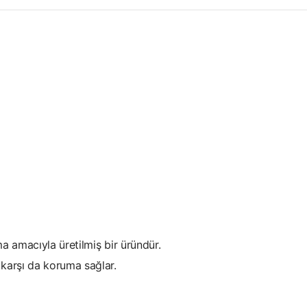
a amacıyla üretilmiş bir üründür.
karşı da koruma sağlar.