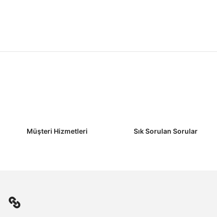
Müşteri Hizmetleri
Sık Sorulan Sorular