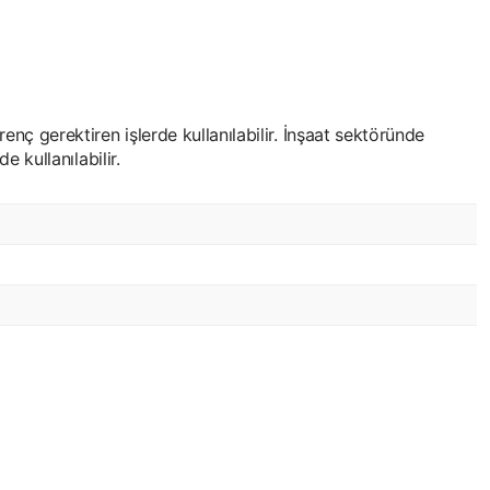
enç gerektiren işlerde kullanılabilir. İnşaat sektöründe
 kullanılabilir.
.