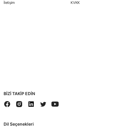
İletişim
KVKK
BİZİ TAKİP EDİN
Dil Seçenekleri