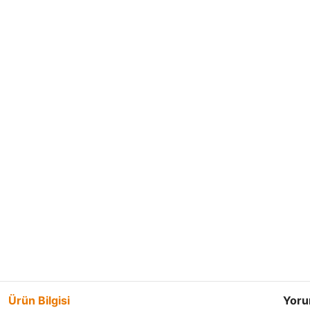
Ürün Bilgisi
Yoru