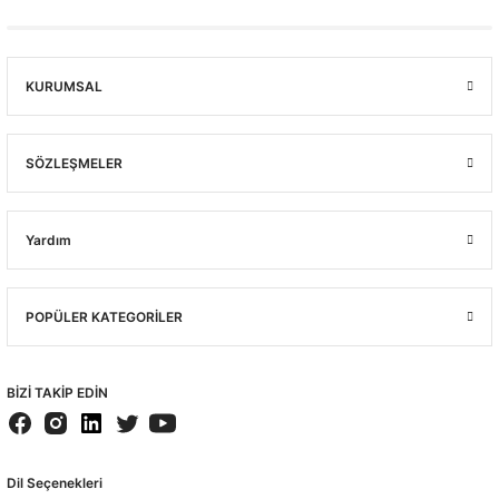
KURUMSAL
SÖZLEŞMELER
Yardım
POPÜLER KATEGORİLER
BİZİ TAKİP EDİN
Dil Seçenekleri