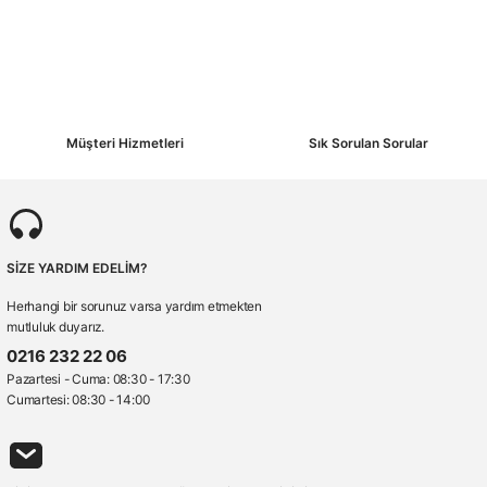
Müşteri Hizmetleri
Sık Sorulan Sorular
SİZE YARDIM EDELİM?
Herhangi bir sorunuz varsa yardım etmekten
mutluluk duyarız.
0216 232 22 06
Pazartesi - Cuma: 08:30 - 17:30
Cumartesi: 08:30 - 14:00