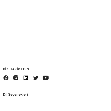
BİZİ TAKİP EDİN
Dil Seçenekleri