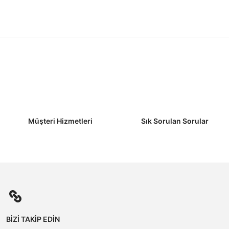
Müşteri Hizmetleri
Sık Sorulan Sorular
BİZİ TAKİP EDİN