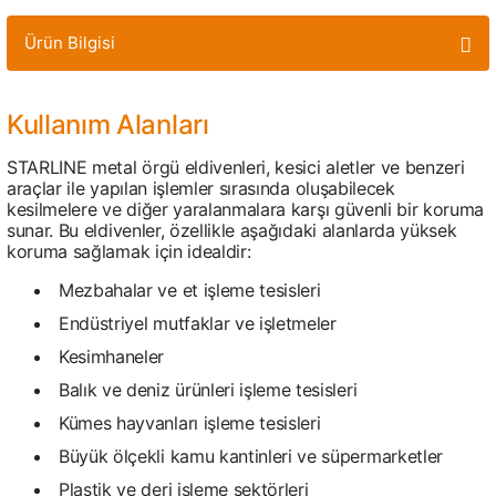
Ürün Bilgisi
Kullanım Alanları
STARLINE metal örgü eldivenleri, kesici aletler ve benzeri
araçlar ile yapılan işlemler sırasında oluşabilecek
kesilmelere ve diğer yaralanmalara karşı güvenli bir koruma
sunar. Bu eldivenler, özellikle aşağıdaki alanlarda yüksek
koruma sağlamak için idealdir:
Mezbahalar ve et işleme tesisleri
Endüstriyel mutfaklar ve işletmeler
Kesimhaneler
Balık ve deniz ürünleri işleme tesisleri
Kümes hayvanları işleme tesisleri
Büyük ölçekli kamu kantinleri ve süpermarketler
Plastik ve deri işleme sektörleri