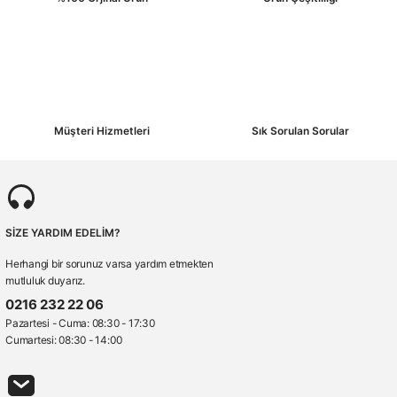
Gönder
Müşteri Hizmetleri
Sık Sorulan Sorular
SİZE YARDIM EDELİM?
Herhangi bir sorunuz varsa yardım etmekten
mutluluk duyarız.
0216 232 22 06
Pazartesi - Cuma: 08:30 - 17:30
Cumartesi: 08:30 - 14:00