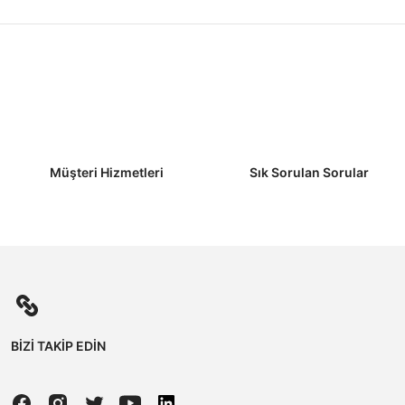
Müşteri Hizmetleri
Sık Sorulan Sorular
BİZİ TAKİP EDİN