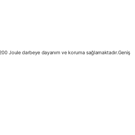
en 200 Joule darbeye dayanım ve koruma sağlamaktadır.Geniş