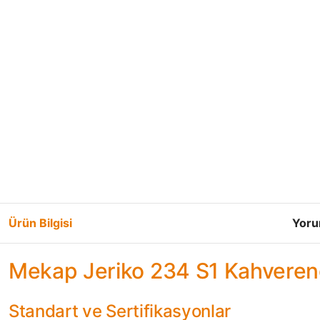
Ürün Bilgisi
Yoru
Mekap Jeriko 234 S1 Kahverengi
Standart ve Sertifikasyonlar