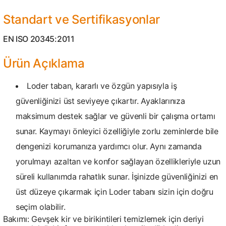
Standart ve Sertifikasyonlar
EN ISO 20345:2011
Ürün Açıklama
Loder taban, kararlı ve özgün yapısıyla iş
güvenliğinizi üst seviyeye çıkartır. Ayaklarınıza
maksimum destek sağlar ve güvenli bir çalışma ortamı
sunar. Kaymayı önleyici özelliğiyle zorlu zeminlerde bile
dengenizi korumanıza yardımcı olur. Aynı zamanda
yorulmayı azaltan ve konfor sağlayan özellikleriyle uzun
süreli kullanımda rahatlık sunar. İşinizde güvenliğinizi en
üst düzeye çıkarmak için Loder tabanı sizin için doğru
seçim olabilir.
Bakımı: Gevşek kir ve birikintileri temizlemek için deriyi