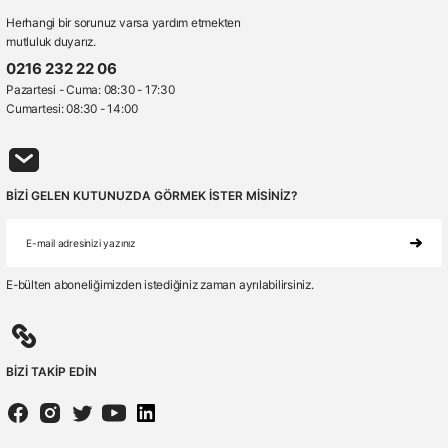
Herhangi bir sorunuz varsa yardım etmekten
mutluluk duyarız.
0216 232 22 06
Pazartesi - Cuma: 08:30 - 17:30
Cumartesi: 08:30 - 14:00
BİZİ GELEN KUTUNUZDA GÖRMEK İSTER MİSİNİZ?
E-bülten aboneliğimizden istediğiniz zaman ayrılabilirsiniz.
BİZİ TAKİP EDİN