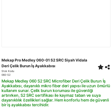
Mekap Pro Medley 060-01 S2 SRC Siyah Vidala
Deri Çelik Burun İş Ayakkabısı
Stok Kodu
060-S2
Mekap Medley 060 S2 SRC Microfiber Deri Çelik Burun İş
Ayakkabısı, dayanıklı mikro fiber deri yapısı ile uzun ömürlü
kullanım sunar. Çelik burun koruması ile güvenliği
artırırken, S2 SRC sertifikası ile kaymaz taban ve suya
dayanıklılık özellikleri sağlar. Hem konforlu hem de güvenli
bir iş ayakkabısı tercihidir.