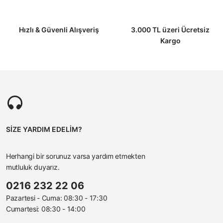
Hızlı & Güvenli Alışveriş
3.000 TL üzeri Ücretsiz
Kargo
SİZE YARDIM EDELİM?
Herhangi bir sorunuz varsa yardım etmekten
mutluluk duyarız.
0216 232 22 06
Pazartesi - Cuma: 08:30 - 17:30
Cumartesi: 08:30 - 14:00