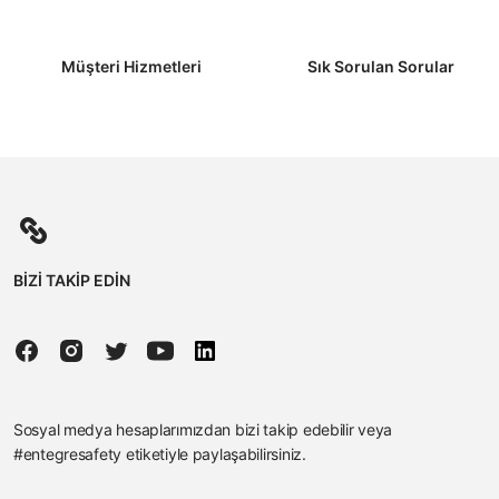
Müşteri Hizmetleri
Sık Sorulan Sorular
BİZİ TAKİP EDİN
Sosyal medya hesaplarımızdan bizi takip edebilir veya
#entegresafety etiketiyle paylaşabilirsiniz.