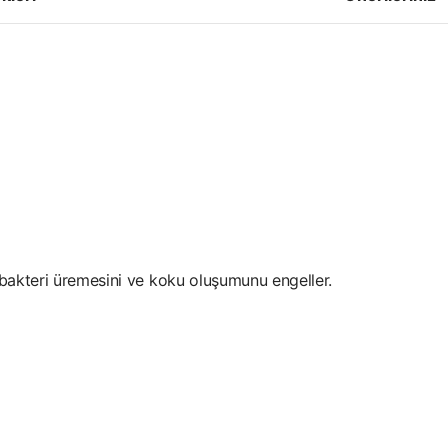
e bakteri üremesini ve koku oluşumunu engeller.