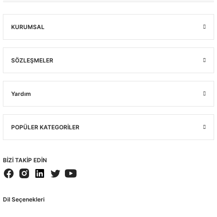
KURUMSAL
SÖZLEŞMELER
Yardım
POPÜLER KATEGORİLER
BİZİ TAKİP EDİN
Dil Seçenekleri