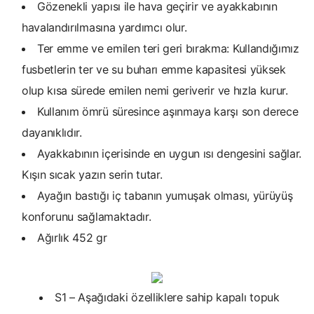
Gözenekli yapısı ile hava geçirir ve ayakkabının
havalandırılmasına yardımcı olur.
Ter emme ve emilen teri geri bırakma: Kullandığımız
fusbetlerin ter ve su buharı emme kapasitesi yüksek
olup kısa sürede emilen nemi geriverir ve hızla kurur.
Kullanım ömrü süresince aşınmaya karşı son derece
dayanıklıdır.
Ayakkabının içerisinde en uygun ısı dengesini sağlar.
Kışın sıcak yazın serin tutar.
Ayağın bastığı iç tabanın yumuşak olması, yürüyüş
konforunu sağlamaktadır.
Ağırlık 452 gr
S1 – Aşağıdaki özelliklere sahip kapalı topuk