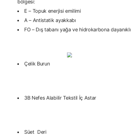
bölgesi:
E – Topuk enerjisi emilimi
A – Antistatik ayakkabı
FO – Dış tabanı yağa ve hidrokarbona dayanıklı
Çelik Burun
3B Nefes Alabilir Tekstil İç Astar
Süet Deri