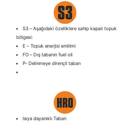
S3 – Aşağıdaki özelliklere sahip kapalı topuk
bölgesi:
E – Topuk enerjisi emilimi
FO – Dış tabanın fuel oil
P- Delinmeye dirençli taban
Isıya dayanıklı Taban