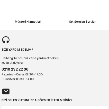
Müşteri Hizmetleri
Sık Sorulan Sorular
SİZE YARDIM EDELİM?
Herhangi bir sorunuz varsa yardım etmekten
mutluluk duyarız.
0216 232 22 06
Pazartesi - Cuma: 08:30 - 17:30
Cumartesi: 08:30 - 14:00
BİZİ GELEN KUTUNUZDA GÖRMEK İSTER MİSİNİZ?