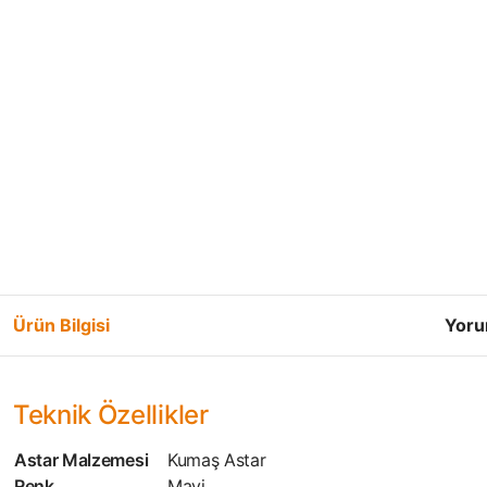
Ürün Bilgisi
Yoru
Teknik Özellikler
Astar Malzemesi
Kumaş Astar
Renk
Mavi