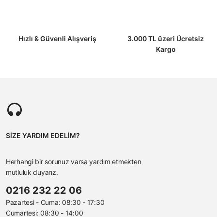
Hızlı & Güvenli Alışveriş
3.000 TL üzeri Ücretsiz
Kargo
SİZE YARDIM EDELİM?
Herhangi bir sorunuz varsa yardım etmekten
mutluluk duyarız.
0216 232 22 06
Pazartesi - Cuma: 08:30 - 17:30
Cumartesi: 08:30 - 14:00