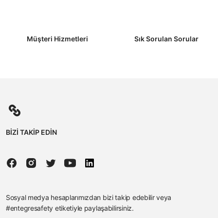
Müşteri Hizmetleri
Sık Sorulan Sorular
BİZİ TAKİP EDİN
Sosyal medya hesaplarımızdan bizi takip edebilir veya
#entegresafety etiketiyle paylaşabilirsiniz.