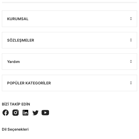
KURUMSAL
SÖZLEŞMELER
Yardım
POPÜLER KATEGORİLER
BİZİ TAKİP EDİN
Dil Seçenekleri