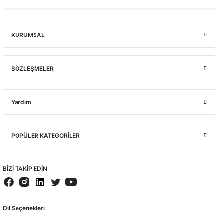
KURUMSAL
SÖZLEŞMELER
Yardım
POPÜLER KATEGORİLER
BİZİ TAKİP EDİN
Dil Seçenekleri