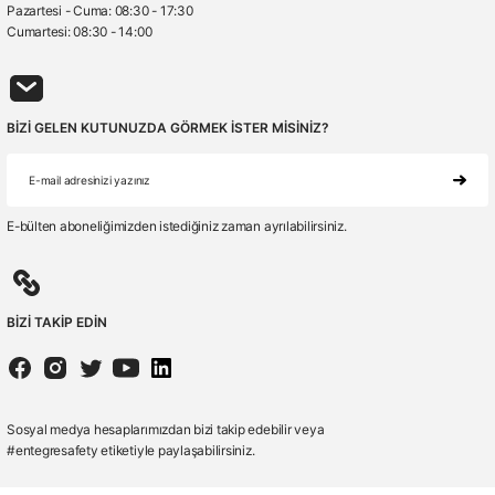
Pazartesi - Cuma: 08:30 - 17:30
Cumartesi: 08:30 - 14:00
BİZİ GELEN KUTUNUZDA GÖRMEK İSTER MİSİNİZ?
E-bülten aboneliğimizden istediğiniz zaman ayrılabilirsiniz.
BİZİ TAKİP EDİN
Sosyal medya hesaplarımızdan bizi takip edebilir veya
#entegresafety etiketiyle paylaşabilirsiniz.