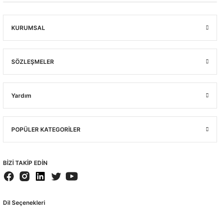
KURUMSAL
SÖZLEŞMELER
Yardım
POPÜLER KATEGORİLER
BİZİ TAKİP EDİN
Dil Seçenekleri