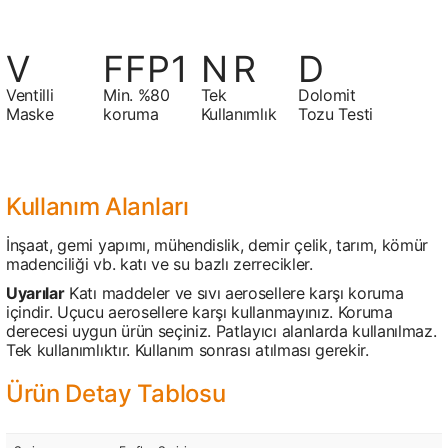
Ventilli
Min. %80
Tek
Dolomit
Maske
koruma
Kullanımlık
Tozu Testi
Kullanım Alanları
İnşaat, gemi yapımı, mühendislik, demir çelik, tarım, kömür
madenciliği vb. katı ve su bazlı zerrecikler.
Uyarılar
Katı maddeler ve sıvı aerosellere karşı koruma
içindir. Uçucu aerosellere karşı kullanmayınız. Koruma
derecesi uygun ürün seçiniz. Patlayıcı alanlarda kullanılmaz.
Tek kullanımlıktır. Kullanım sonrası atılması gerekir.
Ürün Detay Tablosu