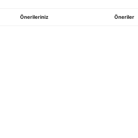
Önerileriniz
Öneriler