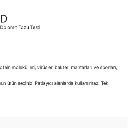
Dolomit Tozu Testi
tein molekülleri, virüsler, bakteri mantarları ve sporları,
n ürün seçiniz. Patlayıcı alanlarda kullanılmaz. Tek