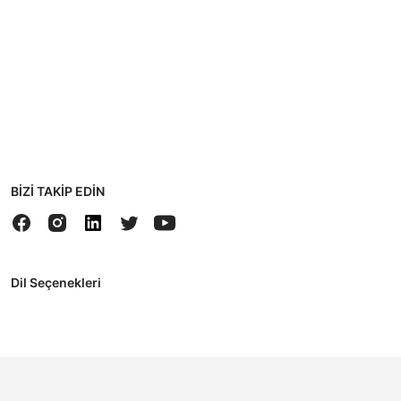
BİZİ TAKİP EDİN
Dil Seçenekleri