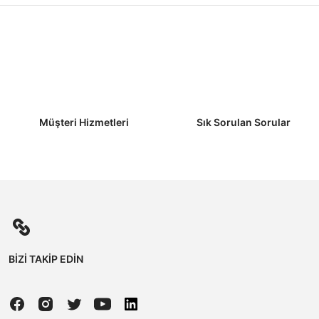
Müşteri Hizmetleri
Sık Sorulan Sorular
BİZİ TAKİP EDİN