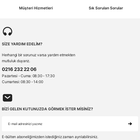
Müşteri Hizmetleri
Sık Sorulan Sorular
SİZE YARDIM EDELİM?
Herhangi bir sorunuz varsa yardım etmekten
mutluluk duyarız.
0216 232 22 06
Pazartesi - Cuma: 08:30 - 17:30
Cumartesi: 08:30 - 14:00
BİZİ GELEN KUTUNUZDA GÖRMEK İSTER MİSİNİZ?
E-bülten aboneliğimizden istediğiniz zaman ayrılabilirsiniz.