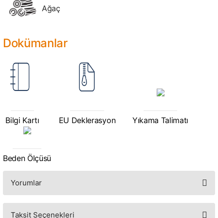
Ağaç
Dokümanlar
Bilgi Kartı
EU Deklerasyon
Yıkama Talimatı
Beden Ölçüsü
Yorumlar
Taksit Seçenekleri