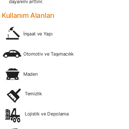
dayanımı arttırır.
Kullanım Alanları
İnşaat ve Yapı
Otomotiv ve Taşımacılık
Maden
Temizlik
Lojistik ve Depolama