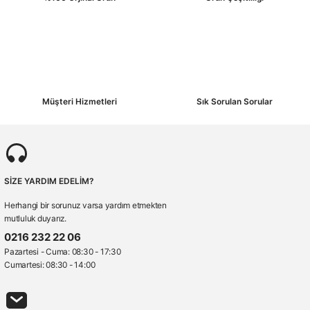
Gönder
Müşteri Hizmetleri
Sık Sorulan Sorular
SİZE YARDIM EDELİM?
Herhangi bir sorunuz varsa yardım etmekten
mutluluk duyarız.
0216 232 22 06
Pazartesi - Cuma: 08:30 - 17:30
Cumartesi: 08:30 - 14:00