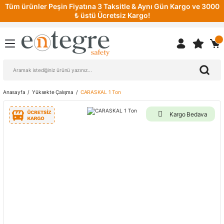
Tüm ürünler Peşin Fiyatına 3 Taksitle & Aynı Gün Kargo ve 3000
₺ üstü Ücretsiz Kargo!
Anasayfa
Yüksekte Çalışma
CARASKAL 1 Ton
Kargo Bedava