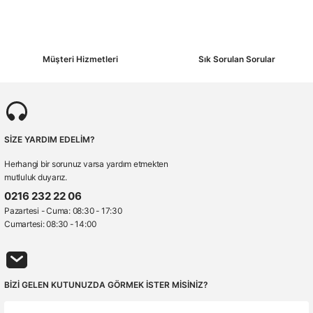
Müşteri Hizmetleri
Sık Sorulan Sorular
SİZE YARDIM EDELİM?
Herhangi bir sorunuz varsa yardım etmekten
mutluluk duyarız.
0216 232 22 06
Pazartesi - Cuma: 08:30 - 17:30
Cumartesi: 08:30 - 14:00
BİZİ GELEN KUTUNUZDA GÖRMEK İSTER MİSİNİZ?