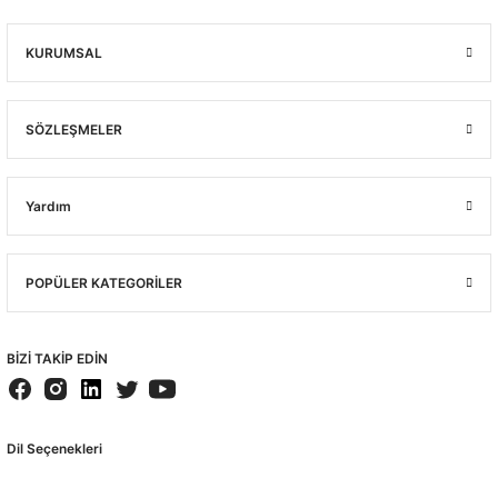
KURUMSAL
SÖZLEŞMELER
Yardım
POPÜLER KATEGORİLER
BİZİ TAKİP EDİN
Dil Seçenekleri