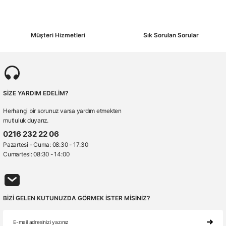
Müşteri Hizmetleri
Sık Sorulan Sorular
SİZE YARDIM EDELİM?
Herhangi bir sorunuz varsa yardım etmekten
mutluluk duyarız.
0216 232 22 06
Pazartesi - Cuma: 08:30 - 17:30
Cumartesi: 08:30 - 14:00
BİZİ GELEN KUTUNUZDA GÖRMEK İSTER MİSİNİZ?