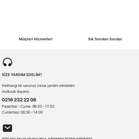
Müşteri Hizmetleri
Sık Sorulan Sorular
SİZE YARDIM EDELİM?
Herhangi bir sorunuz varsa yardım etmekten
mutluluk duyarız.
0216 232 22 06
Pazartesi - Cuma: 08:30 - 17:30
Cumartesi: 08:30 - 14:00