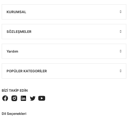
KURUMSAL
SÖZLEŞMELER
Yardım
POPÜLER KATEGORİLER
BİZİ TAKİP EDİN
Dil Seçenekleri