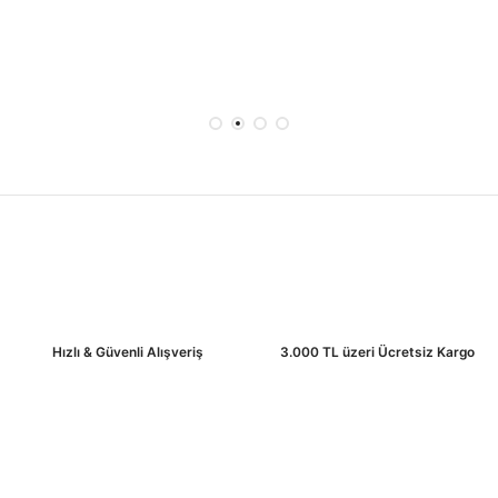
Hızlı & Güvenli Alışveriş
3.000 TL üzeri Ücretsiz Kargo