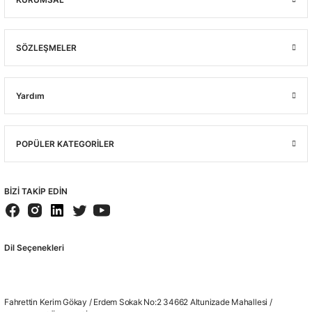
SÖZLEŞMELER
Yardım
POPÜLER KATEGORİLER
BİZİ TAKİP EDİN
Dil Seçenekleri
Fahrettin Kerim Gökay / Erdem Sokak No:2 34662 Altunizade Mahallesi /