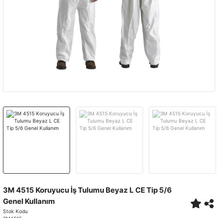
3M 4515 Koruyucu İş Tulumu Beyaz L CE Tip 5/6
Genel Kullanım
Stok Kodu