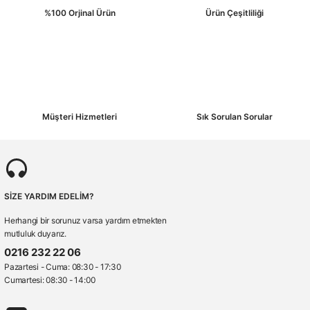
%100 Orjinal Ürün
Ürün Çeşitliliği
Müşteri Hizmetleri
Sık Sorulan Sorular
SİZE YARDIM EDELİM?
Herhangi bir sorunuz varsa yardım etmekten
mutluluk duyarız.
0216 232 22 06
Pazartesi - Cuma: 08:30 - 17:30
Cumartesi: 08:30 - 14:00