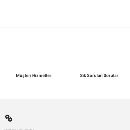
Müşteri Hizmetleri
Sık Sorulan Sorular