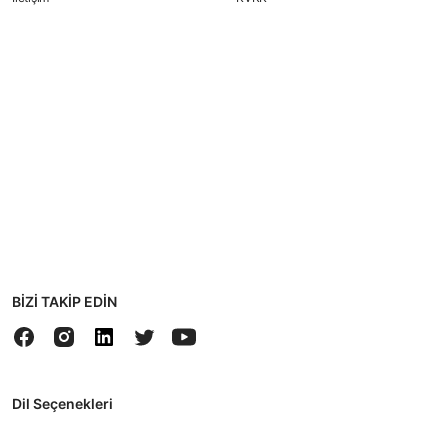
BİZİ TAKİP EDİN
Dil Seçenekleri