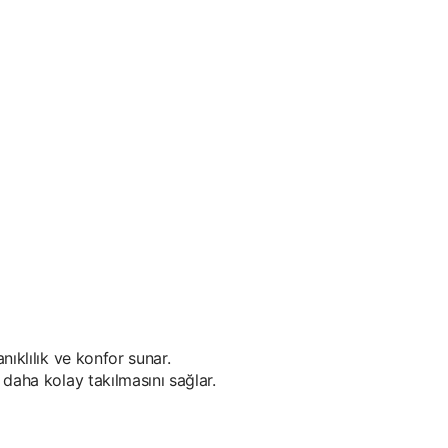
nıklılık ve konfor sunar.
 daha kolay takılmasını sağlar.