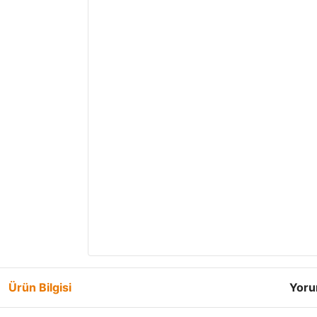
Ürün Bilgisi
Yoru