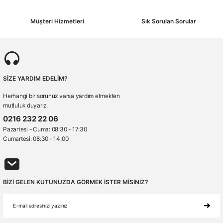
Müşteri Hizmetleri
Sık Sorulan Sorular
SİZE YARDIM EDELİM?
Herhangi bir sorunuz varsa yardım etmekten
mutluluk duyarız.
0216 232 22 06
Pazartesi - Cuma: 08:30 - 17:30
Cumartesi: 08:30 - 14:00
BİZİ GELEN KUTUNUZDA GÖRMEK İSTER MİSİNİZ?