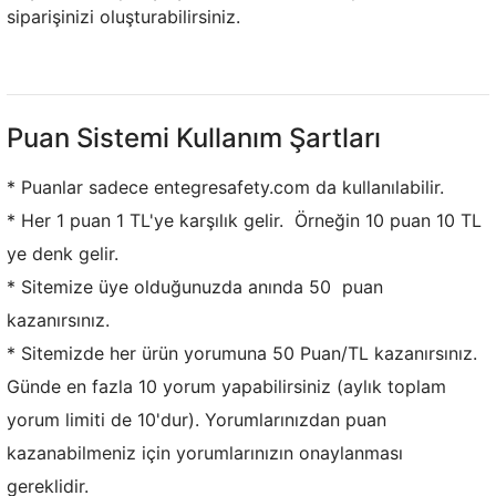
siparişinizi oluşturabilirsiniz.
Puan Sistemi Kullanım Şartları
* Puanlar sadece entegresafety.com da kullanılabilir.
* Her 1 puan 1 TL'ye karşılık gelir. Örneğin 10 puan 10 TL
ye denk gelir.
* Sitemize üye olduğunuzda anında 50 puan
kazanırsınız.
* Sitemizde her ürün yorumuna 50 Puan/TL kazanırsınız.
Günde en fazla 10 yorum yapabilirsiniz (aylık toplam
yorum limiti de 10'dur). Yorumlarınızdan puan
kazanabilmeniz için yorumlarınızın onaylanması
gereklidir.