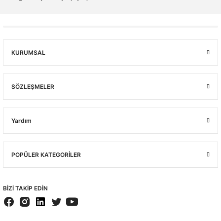
KURUMSAL
SÖZLEŞMELER
Yardım
POPÜLER KATEGORİLER
BİZİ TAKİP EDİN