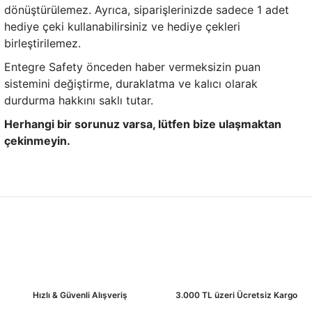
dönüştürülemez. Ayrıca, siparişlerinizde sadece 1 adet
hediye çeki kullanabilirsiniz ve hediye çekleri
birleştirilemez.
Entegre Safety önceden haber vermeksizin puan
sistemini değiştirme, duraklatma ve kalıcı olarak
durdurma hakkını saklı tutar.
Herhangi bir sorunuz varsa, lütfen bize ulaşmaktan
çekinmeyin.
Hızlı & Güvenli Alışveriş
3.000 TL üzeri Ücretsiz Kargo