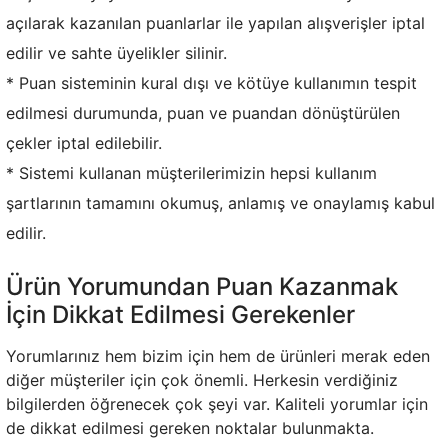
açılarak kazanılan puanlarlar ile yapılan alışverişler iptal
edilir ve sahte üyelikler silinir.
* Puan sisteminin kural dışı ve kötüye kullanımın tespit
edilmesi durumunda, puan ve puandan dönüştürülen
çekler iptal edilebilir.
* Sistemi kullanan müşterilerimizin hepsi kullanım
şartlarının tamamını okumuş, anlamış ve onaylamış kabul
edilir.
Ürün Yorumundan Puan Kazanmak
İçin Dikkat Edilmesi Gerekenler
Yorumlarınız hem bizim için hem de ürünleri merak eden
diğer müşteriler için çok önemli. Herkesin verdiğiniz
bilgilerden öğrenecek çok şeyi var. Kaliteli yorumlar için
de dikkat edilmesi gereken noktalar bulunmakta.