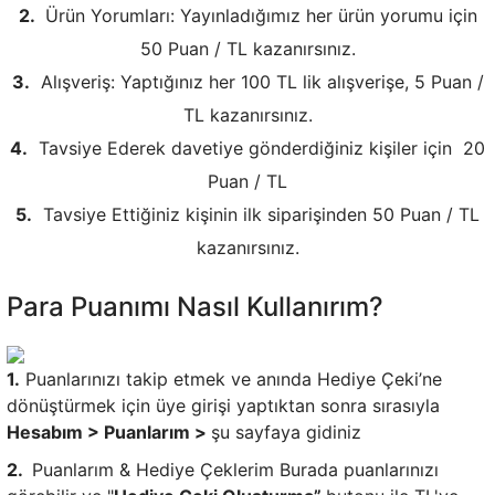
2.
Ürün Yorumları: Yayınladığımız her ürün yorumu için
50 Puan / TL kazanırsınız.
3.
Alışveriş: Yaptığınız her 100 TL lik alışverişe, 5 Puan /
TL kazanırsınız.
4.
Tavsiye Ederek davetiye gönderdiğiniz kişiler için 20
Puan / TL
5.
Tavsiye Ettiğiniz kişinin ilk siparişinden 50 Puan / TL
kazanırsınız.
Para Puanımı Nasıl Kullanırım?
1.
Puanlarınızı takip etmek ve anında Hediye Çeki’ne
dönüştürmek için üye girişi yaptıktan sonra sırasıyla
Hesabım > Puanlarım >
şu sayfaya gidiniz
2.
Puanlarım & Hediye Çeklerim
Burada puanlarınızı