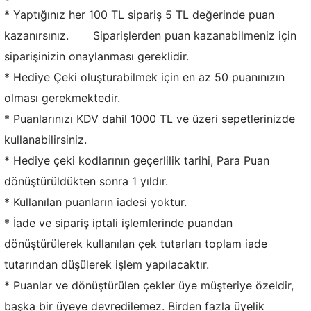
* Yaptığınız her 100 TL sipariş 5 TL değerinde puan
kazanırsınız. Siparişlerden puan kazanabilmeniz için
siparişinizin onaylanması gereklidir.
* Hediye Çeki oluşturabilmek için en az 50 puanınızın
olması gerekmektedir.
* Puanlarınızı KDV dahil 1000 TL ve üzeri sepetlerinizde
kullanabilirsiniz.
* Hediye çeki kodlarının geçerlilik tarihi, Para Puan
dönüştürüldükten sonra 1 yıldır.
* Kullanılan puanların iadesi yoktur.
* İade ve sipariş iptali işlemlerinde puandan
dönüştürülerek kullanılan çek tutarları toplam iade
tutarından düşülerek işlem yapılacaktır.
* Puanlar ve dönüştürülen çekler üye müşteriye özeldir,
başka bir üyeye devredilemez. Birden fazla üyelik