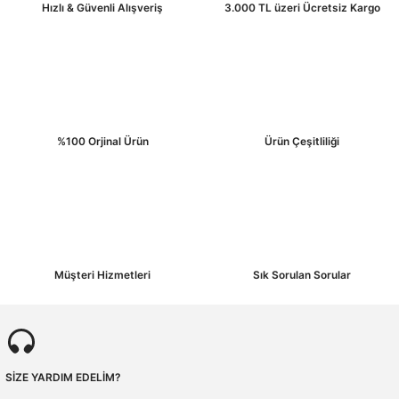
Hızlı & Güvenli Alışveriş
3.000 TL üzeri Ücretsiz Kargo
%100 Orjinal Ürün
Ürün Çeşitliliği
Müşteri Hizmetleri
Sık Sorulan Sorular
SİZE YARDIM EDELİM?