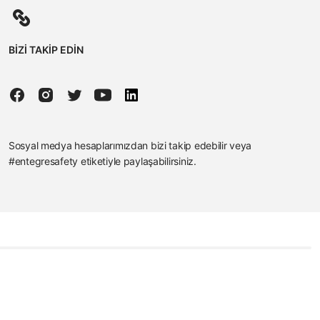
BİZİ TAKİP EDİN
Sosyal medya hesaplarımızdan bizi takip edebilir veya
#entegresafety etiketiyle paylaşabilirsiniz.