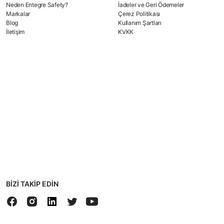
Neden Entegre Safety?
İadeler ve Geri Ödemeler
Markalar
Çerez Politikası
Blog
Kullanım Şartları
İletişim
KVKK
BİZİ TAKİP EDİN