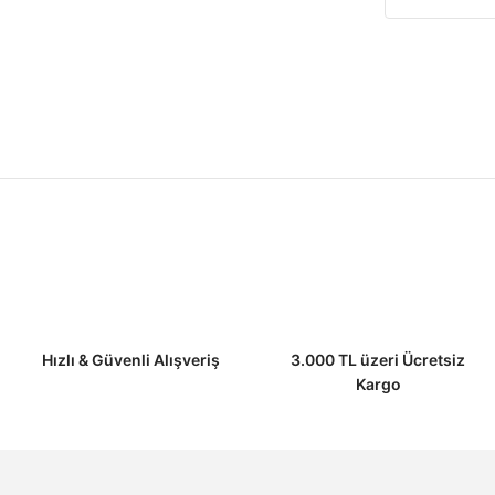
Hızlı & Güvenli Alışveriş
3.000 TL üzeri Ücretsiz
Kargo