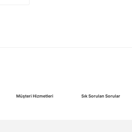
Müşteri Hizmetleri
Sık Sorulan Sorular