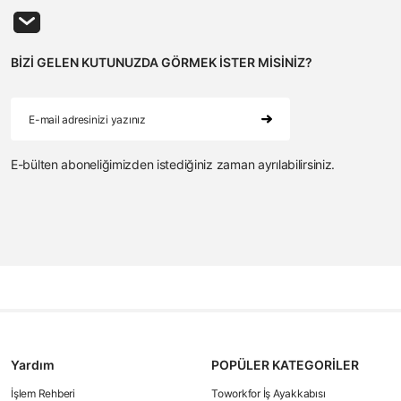
BİZİ GELEN KUTUNUZDA GÖRMEK İSTER MİSİNİZ?
E-bülten aboneliğimizden istediğiniz zaman ayrılabilirsiniz.
Yardım
POPÜLER KATEGORİLER
İşlem Rehberi
Toworkfor İş Ayakkabısı