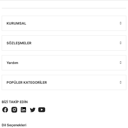
KURUMSAL
SÖZLEŞMELER
Yardım
POPÜLER KATEGORİLER
BİZİ TAKİP EDİN
Dil Seçenekleri