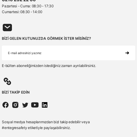
Pazartesi - Cuma: 08:30 - 17:30
Cumartesi: 08:30 - 14:00
BİZİ GELEN KUTUNUZDA GÖRMEK İSTER MİSİNİZ?
E-bülten aboneliğimizden istediğiniz zaman ayrılabilirsiniz.
BİZİ TAKİP EDİN
Sosyal medya hesaplarımızdan bizi takip edebilir veya
#entegresafety etiketiyle paylaşabilirsiniz.