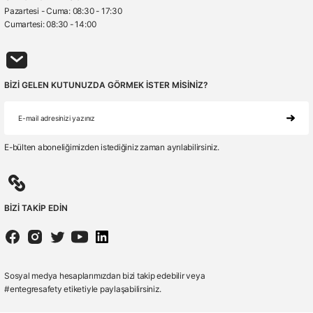
Pazartesi - Cuma: 08:30 - 17:30
Cumartesi: 08:30 - 14:00
BİZİ GELEN KUTUNUZDA GÖRMEK İSTER MİSİNİZ?
E-bülten aboneliğimizden istediğiniz zaman ayrılabilirsiniz.
BİZİ TAKİP EDİN
Sosyal medya hesaplarımızdan bizi takip edebilir veya
#entegresafety etiketiyle paylaşabilirsiniz.