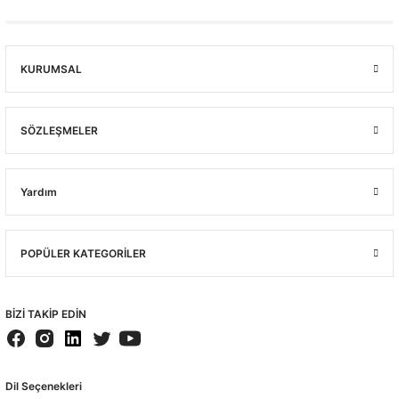
KURUMSAL
SÖZLEŞMELER
Yardım
POPÜLER KATEGORİLER
BİZİ TAKİP EDİN
Dil Seçenekleri