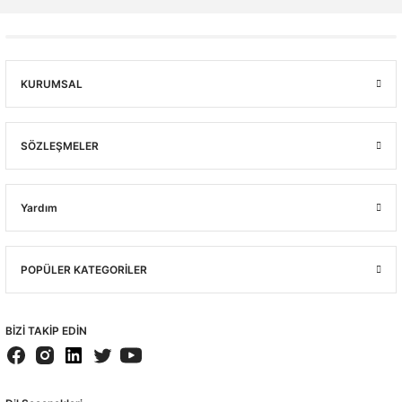
KURUMSAL
SÖZLEŞMELER
Yardım
POPÜLER KATEGORİLER
BİZİ TAKİP EDİN