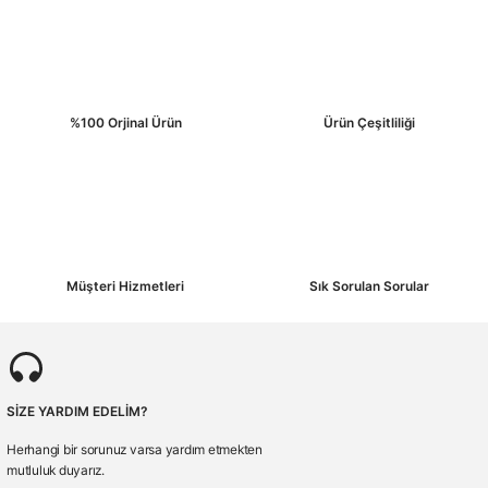
%100 Orjinal Ürün
Ürün Çeşitliliği
Müşteri Hizmetleri
Sık Sorulan Sorular
SİZE YARDIM EDELİM?
Herhangi bir sorunuz varsa yardım etmekten
mutluluk duyarız.