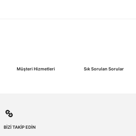
Müşteri Hizmetleri
Sık Sorulan Sorular
BİZİ TAKİP EDİN