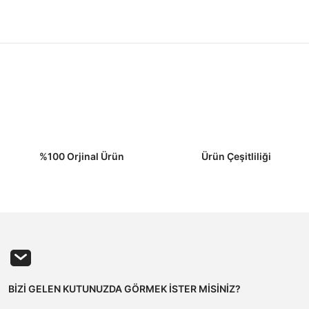
%100 Orjinal Ürün
Ürün Çeşitliliği
BİZİ GELEN KUTUNUZDA GÖRMEK İSTER MİSİNİZ?