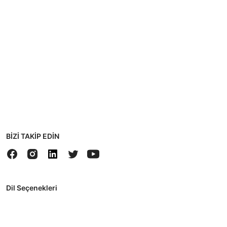
BİZİ TAKİP EDİN
Dil Seçenekleri