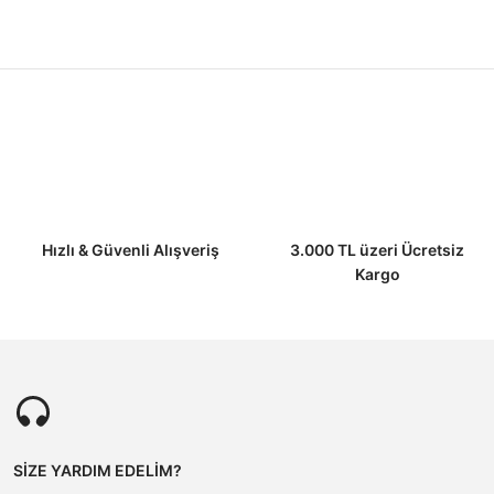
Hızlı & Güvenli Alışveriş
3.000 TL üzeri Ücretsiz
Kargo
SİZE YARDIM EDELİM?