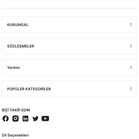
KURUMSAL
SÖZLEŞMELER
Yardım
POPÜLER KATEGORİLER
BİZİ TAKİP EDİN
Dil Seçenekleri