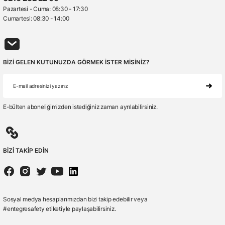
Pazartesi - Cuma: 08:30 - 17:30
Cumartesi: 08:30 - 14:00
BİZİ GELEN KUTUNUZDA GÖRMEK İSTER MİSİNİZ?
E-bülten aboneliğimizden istediğiniz zaman ayrılabilirsiniz.
BİZİ TAKİP EDİN
Sosyal medya hesaplarımızdan bizi takip edebilir veya
#entegresafety etiketiyle paylaşabilirsiniz.