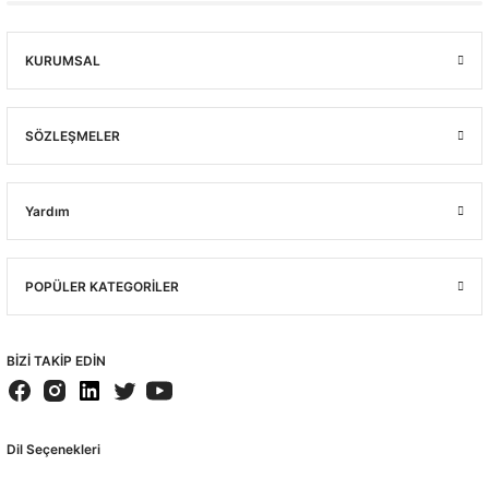
KURUMSAL
SÖZLEŞMELER
Yardım
POPÜLER KATEGORİLER
BİZİ TAKİP EDİN
Dil Seçenekleri