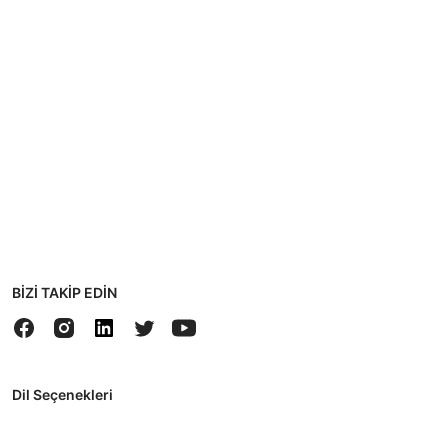
BİZİ TAKİP EDİN
Dil Seçenekleri