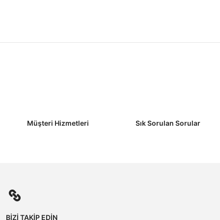
Müşteri Hizmetleri
Sık Sorulan Sorular
BİZİ TAKİP EDİN