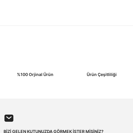
%100 Orjinal Ürün
Ürün Çeşitliliği
BİZİ GELEN KUTUNUZDA GÖRMEK İSTER MİSİNİZ?