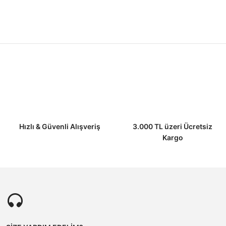
Hızlı & Güvenli Alışveriş
3.000 TL üzeri Ücretsiz
Kargo