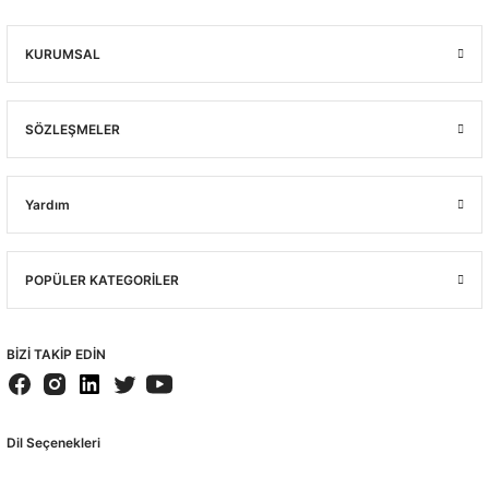
KURUMSAL
SÖZLEŞMELER
Yardım
POPÜLER KATEGORİLER
BİZİ TAKİP EDİN
Dil Seçenekleri