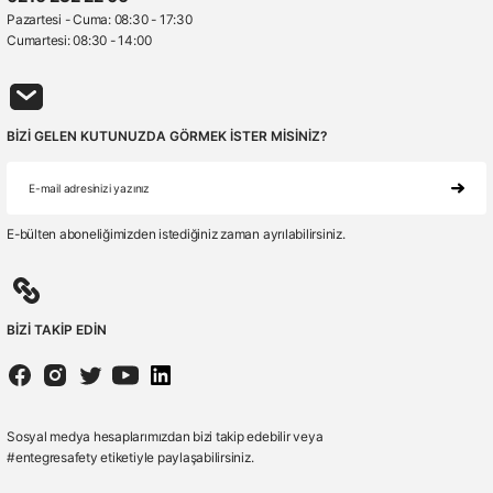
Pazartesi - Cuma: 08:30 - 17:30
Cumartesi: 08:30 - 14:00
BİZİ GELEN KUTUNUZDA GÖRMEK İSTER MİSİNİZ?
E-bülten aboneliğimizden istediğiniz zaman ayrılabilirsiniz.
BİZİ TAKİP EDİN
Sosyal medya hesaplarımızdan bizi takip edebilir veya
#entegresafety etiketiyle paylaşabilirsiniz.