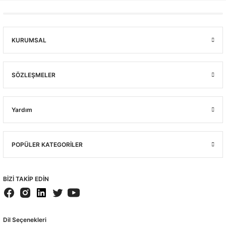
KURUMSAL
SÖZLEŞMELER
Yardım
POPÜLER KATEGORİLER
BİZİ TAKİP EDİN
Dil Seçenekleri