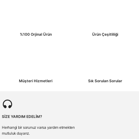
%100 Orjinal Ürün
Ürün Çeşitliliği
Müşteri Hizmetleri
Sık Sorulan Sorular
SİZE YARDIM EDELİM?
Herhangi bir sorunuz varsa yardım etmekten
mutluluk duyarız.