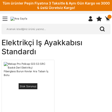
Tüm ürünler Peşin Fiyatına 3 Taksitle & Aynı Gün Kargo ve 3000
₺ üstü Ücretsiz Kargo!
Elektrikçi Iş Ayakkabısı
Standardı
Stok Sorunuz