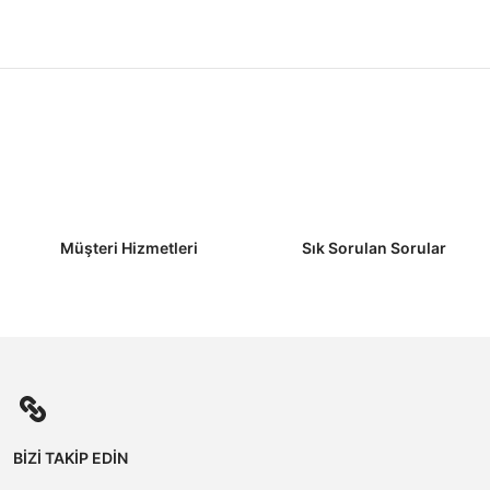
Müşteri Hizmetleri
Sık Sorulan Sorular
BİZİ TAKİP EDİN