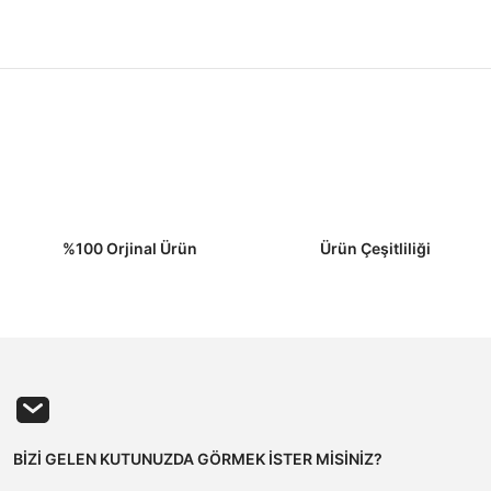
%100 Orjinal Ürün
Ürün Çeşitliliği
BİZİ GELEN KUTUNUZDA GÖRMEK İSTER MİSİNİZ?