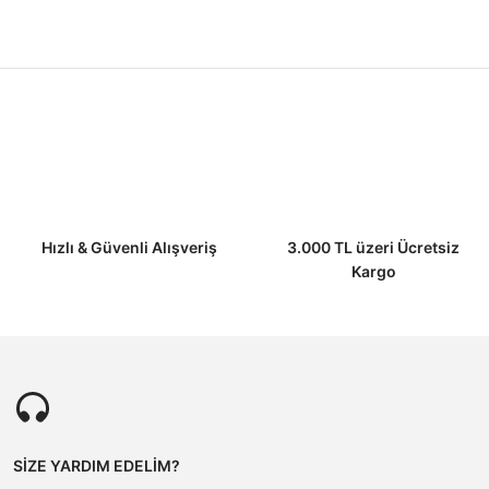
Hızlı & Güvenli Alışveriş
3.000 TL üzeri Ücretsiz
Kargo
SİZE YARDIM EDELİM?