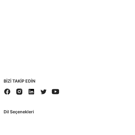
BİZİ TAKİP EDİN
Dil Seçenekleri