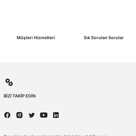
Müşteri Hizmetleri
Sık Sorulan Sorular
BİZİ TAKİP EDİN