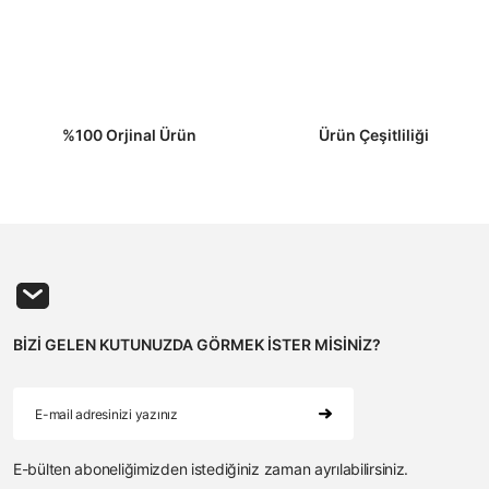
%100 Orjinal Ürün
Ürün Çeşitliliği
BİZİ GELEN KUTUNUZDA GÖRMEK İSTER MİSİNİZ?
E-bülten aboneliğimizden istediğiniz zaman ayrılabilirsiniz.