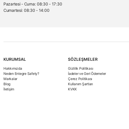
Pazartesi - Cuma: 08:30 - 17:30
Cumartesi: 08:30 - 14:00
KURUMSAL
SÖZLEŞMELER
Hakkımızda
Gizlilik Politikası
Neden Entegre Safety?
İadeler ve Geri Ödemeler
Markalar
Çerez Politikası
Blog
Kullanım Şartları
İletişim
KVKK